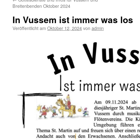
Breitenbenden Oktober 2024
In Vussem ist immer was los
Veröffentlicht am
Oktober 12, 2024
von
admin