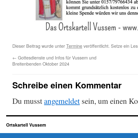
Dieser Beitrag wurde unter
Termine
veröffentlicht. Setze ein Le
←
Gottesdienste und Infos für Vussem und
Breitenbenden Oktober 2024
Schreibe einen Kommentar
Du musst
angemeldet
sein, um einen K
Ortskartell Vussem