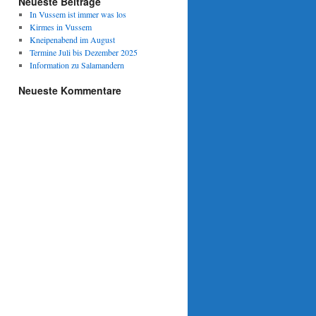
Neueste Beiträge
In Vussem ist immer was los
Kirmes in Vussem
Kneipenabend im August
Termine Juli bis Dezember 2025
Information zu Salamandern
Neueste Kommentare