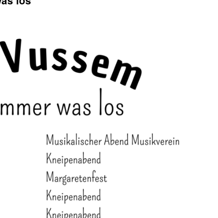
as los