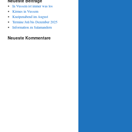
Neueste Beiträge
In Vussem ist immer was los
Kirmes in Vussem
Kneipenabend im August
Termine Juli bis Dezember 2025
Information zu Salamandern
Neueste Kommentare