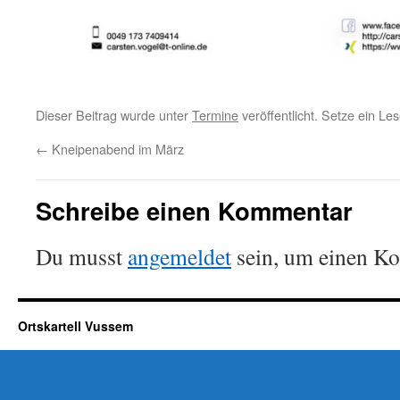
Dieser Beitrag wurde unter
Termine
veröffentlicht. Setze ein Le
←
Kneipenabend im März
Schreibe einen Kommentar
Du musst
angemeldet
sein, um einen K
Ortskartell Vussem