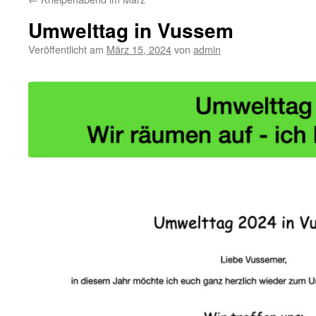
Umwelttag in Vussem
Veröffentlicht am
März 15, 2024
von
admin