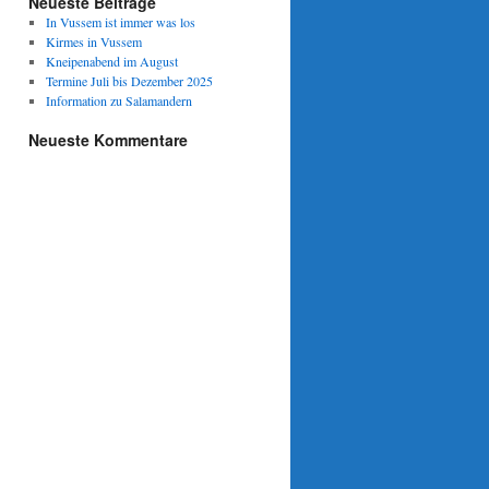
Neueste Beiträge
In Vussem ist immer was los
Kirmes in Vussem
Kneipenabend im August
Termine Juli bis Dezember 2025
Information zu Salamandern
Neueste Kommentare