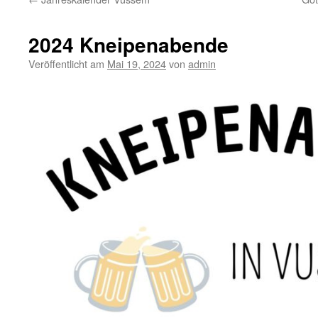
2024 Kneipenabende
Veröffentlicht am
Mai 19, 2024
von
admin