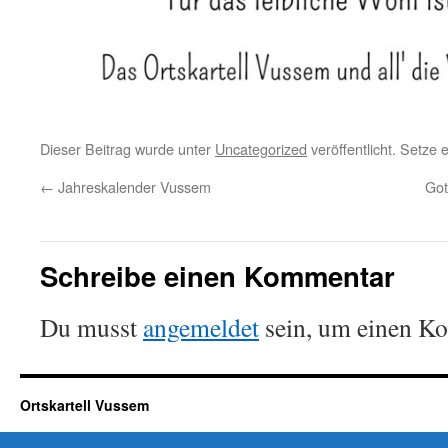
Dieser Beitrag wurde unter
Uncategorized
veröffentlicht. Setze
←
Jahreskalender Vussem
Got
Schreibe einen Kommentar
Du musst
angemeldet
sein, um einen K
Ortskartell Vussem