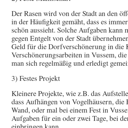
Der Rasen wird von der Stadt an den öff
in der Häufigkeit gemäht, dass es immer
schön aussieht. Solche Aufgaben kann 
gegen Entgelt von der Stadt übernehmen
Geld für die Dorfverschönerung in die 
Verschönerungsarbeiten in Vussem, die a
man sich regelmäßig und erledigt geme
3) Festes Projekt
Kleinere Projekte, wie z.B. das Aufstell
dass Aufhängen von Vogelhäusern, die
Wand, oder mal bei einem Fest in Vusse
Aufgaben für ein oder zwei Tage, bei de
einbringen kann.