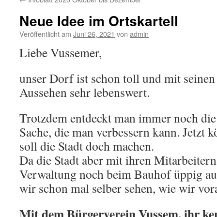
Neue Idee im Ortskartell
Veröffentlicht am
Juni 26, 2021
von
admin
Liebe Vussemer,
unser Dorf ist schon toll und mit seine
Aussehen sehr lebenswert.
Trotzdem entdeckt man immer noch die 
Sache, die man verbessern kann. Jetzt k
soll die Stadt doch machen.
Da die Stadt aber mit ihren Mitarbeitern
Verwaltung noch beim Bauhof üppig aus
wir schon mal selber sehen, wie wir v
Mit dem Bürgerverein Vussem, ihr ke