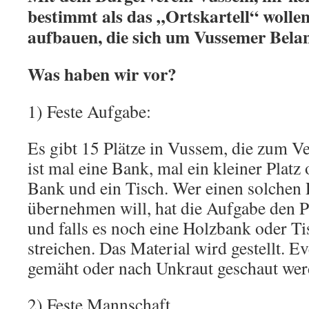
bestimmt als das „Ortskartell“ wolle
aufbauen, die sich um Vussemer Bela
Was haben wir vor?
1) Feste Aufgabe:
Es gibt 15 Plätze in Vussem, die zum V
ist mal eine Bank, mal ein kleiner Platz
Bank und ein Tisch. Wer einen solchen 
übernehmen will, hat die Aufgabe den Pl
und falls es noch eine Holzbank oder Tis
streichen. Das Material wird gestellt. 
gemäht oder nach Unkraut geschaut wer
2) Feste Mannschaft