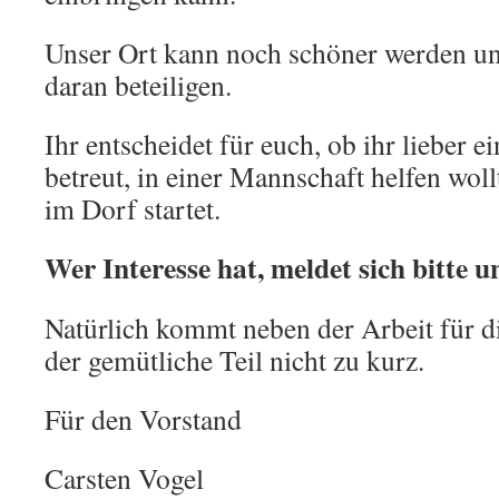
Unser Ort kann noch schöner werden un
daran beteiligen.
Ihr entscheidet für euch, ob ihr lieber e
betreut, in einer Mannschaft helfen woll
im Dorf startet.
Wer Interesse hat, meldet sich bitte 
Natürlich kommt neben der Arbeit für d
der gemütliche Teil nicht zu kurz.
Für den Vorstand
Carsten Vogel